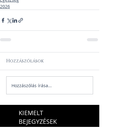
2026
Hozzászólások
Hozzászólás írása...
KIEMELT
BEJEGYZÉSEK