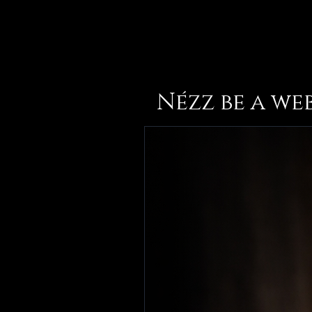
Nézz be a we