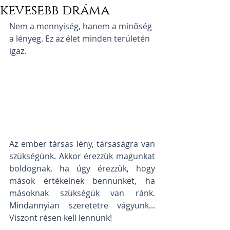
kevesebb dráma
Nem a mennyiség, hanem a minőség 
a lényeg. Ez az élet minden területén 
igaz. 
Az ember társas lény, társaságra van 
szükségünk. Akkor érezzük magunkat 
boldognak, ha úgy érezzük, hogy 
mások értékelnek bennünket, ha 
másoknak szükségük van ránk. 
Mindannyian szeretetre vágyunk... 
Viszont résen kell lennünk! 