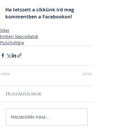
Ha tetszett a cikkünk írd meg 
kommentben a Facebookon! 
Siker
Emberi kapcsolatok
Pszichológia
Hozzászólások
Hozzászólás írása...