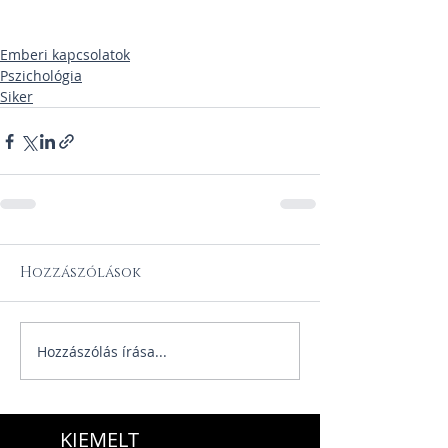
Emberi kapcsolatok
Pszichológia
Siker
Hozzászólások
Hozzászólás írása...
KIEMELT