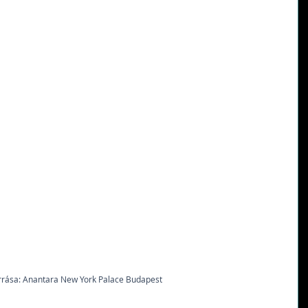
rrása: Anantara New York Palace Budapest