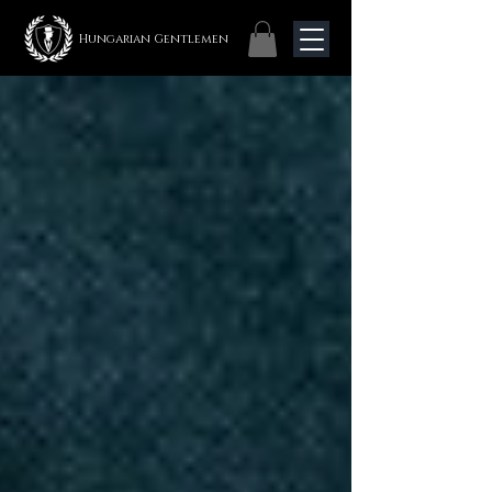
Hungarian Gentlemen