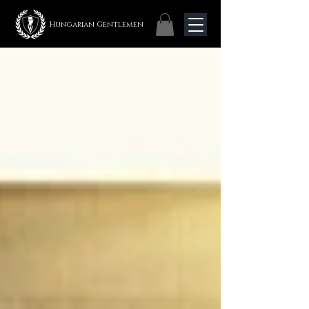
Hungarian Gentlemen